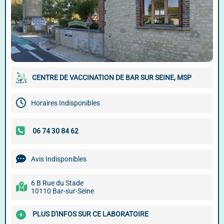
CENTRE DE VACCINATION DE BAR SUR SEINE, MSP
Horaires Indisponibles
Avis Indisponibles
6 B Rue du Stade
10110 Bar-sur-Seine
PLUS D'INFOS SUR CE LABORATOIRE