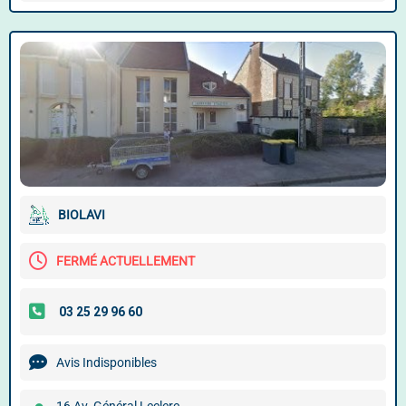
BIOLAVI
FERMÉ ACTUELLEMENT
Avis Indisponibles