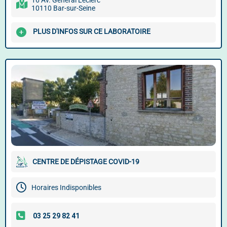
16 Av. Général Leclerc
10110 Bar-sur-Seine
PLUS D'INFOS SUR CE LABORATOIRE
CENTRE DE DÉPISTAGE COVID-19
Horaires Indisponibles