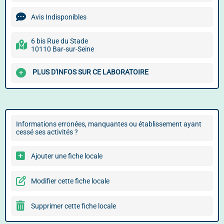
Avis Indisponibles
6 bis Rue du Stade
10110 Bar-sur-Seine
PLUS D'INFOS SUR CE LABORATOIRE
Informations erronées, manquantes ou établissement ayant
cessé ses activités ?
Ajouter une fiche locale
Modifier cette fiche locale
Supprimer cette fiche locale