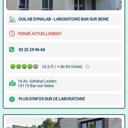
OUILAB DYNALAB - LABORATOIRE BAR SUR SEINE
FERMÉ ACTUELLEMENT
(4.2/5
|
+ de 30 notes)
16 Av. Général Leclerc
10110 Bar-sur-Seine
PLUS D'INFOS SUR CE LABORATOIRE