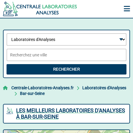
RECHERCHER
Centrale-Laboratoires-Analyses.fr
Laboratoires d'Analyses
Bar-sur-Seine
LES MEILLEURS LABORATOIRES D'ANALYSES
À BAR-SUR-SEINE