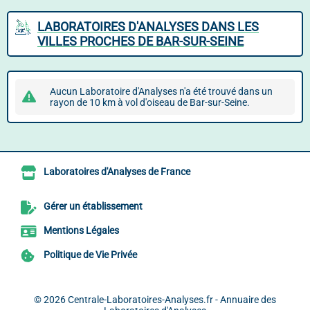
LABORATOIRES D'ANALYSES DANS LES
VILLES PROCHES DE BAR-SUR-SEINE
Aucun Laboratoire d'Analyses n'a été trouvé dans un
rayon de 10 km à vol d'oiseau de Bar-sur-Seine.
Laboratoires d'Analyses de France
Gérer un établissement
Mentions Légales
Politique de Vie Privée
© 2026
Centrale-Laboratoires-Analyses.fr - Annuaire des