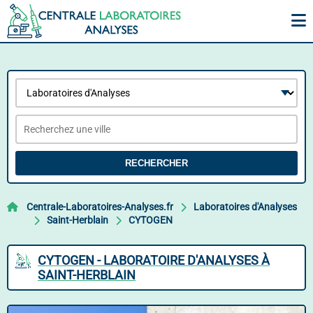
RECHERCHER
Centrale-Laboratoires-Analyses.fr
Laboratoires d'Analyses
Saint-Herblain
CYTOGEN
CYTOGEN - LABORATOIRE D'ANALYSES À
SAINT-HERBLAIN