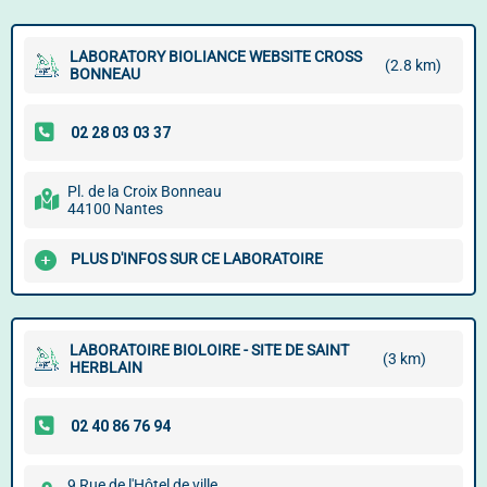
LABORATORY BIOLIANCE WEBSITE CROSS
(2.8 km)
BONNEAU
Pl. de la Croix Bonneau
44100 Nantes
PLUS D'INFOS SUR CE LABORATOIRE
LABORATOIRE BIOLOIRE - SITE DE SAINT
(3 km)
HERBLAIN
9 Rue de l'Hôtel de ville