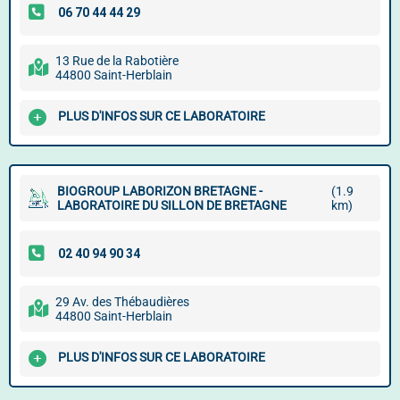
13 Rue de la Rabotière
44800 Saint-Herblain
PLUS D'INFOS SUR CE LABORATOIRE
BIOGROUP LABORIZON BRETAGNE -
(1.9
LABORATOIRE DU SILLON DE BRETAGNE
km)
29 Av. des Thébaudières
44800 Saint-Herblain
PLUS D'INFOS SUR CE LABORATOIRE