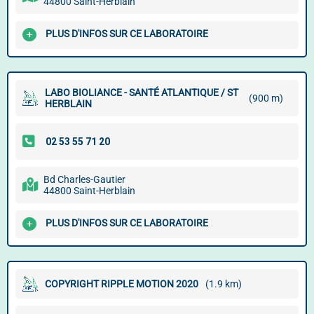
44800 Saint-Herblain
PLUS D'INFOS SUR CE LABORATOIRE
LABO BIOLIANCE - SANTÉ ATLANTIQUE / ST
(900 m)
HERBLAIN
Bd Charles-Gautier
44800 Saint-Herblain
PLUS D'INFOS SUR CE LABORATOIRE
COPYRIGHT RIPPLE MOTION 2020
(1.9 km)