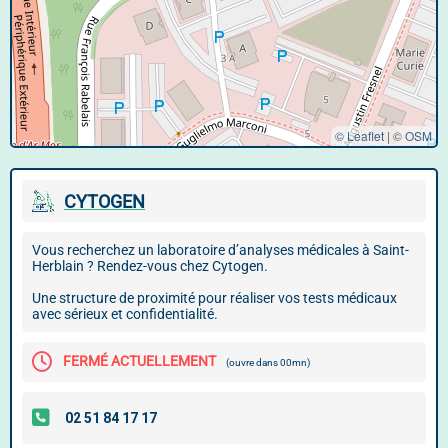
© Leaflet
|
©
OSM
CYTOGEN
Vous recherchez un laboratoire d’analyses médicales à Saint-
Herblain ? Rendez-vous chez Cytogen.
Une structure de proximité pour réaliser vos tests médicaux
avec sérieux et confidentialité.
FERMÉ ACTUELLEMENT
(ouvre dans 00mn)