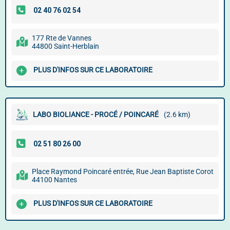
177 Rte de Vannes
44800 Saint-Herblain
PLUS D'INFOS SUR CE LABORATOIRE
LABO BIOLIANCE - PROCÉ / POINCARÉ
(2.6 km)
Place Raymond Poincaré entrée, Rue Jean Baptiste Corot
44100 Nantes
PLUS D'INFOS SUR CE LABORATOIRE