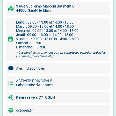
3 Rue Guglielmo Marconi Batiment C
44800, Saint-Herblain
Lundi : 09:00 - 13:00 et 14:00 - 18:00
Mardi : 09:00 - 13:00 et 14:00 - 18:00
Mercredi : 09:00 - 13:00 et 14:00 - 18:00
Jeudi : 09:00 - 13:00 et 14:00 - 18:00
Vendredi : 09:00 - 13:00 et 14:00 - 18:00
Samedi : FERMÉ
Dimanche : FERMÉ
* Ces horaires ne prennent pas en compte les périodes spéciales
(vacances, jours fériés, etc).
Avis Indisponibles
ACTIVITÉ PRINCIPALE
Laboratoire d'Analyses
Itinéraire vers CYTOGEN
cytogen.fr