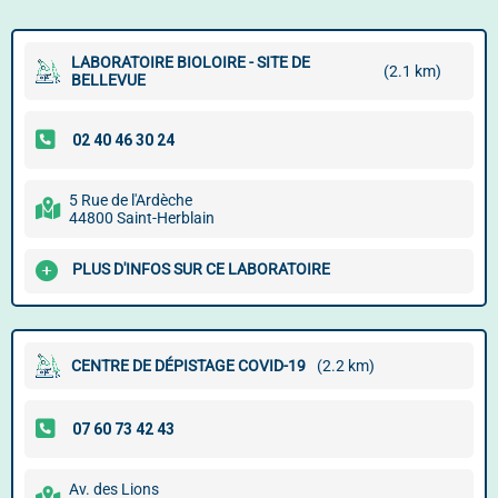
LABORATOIRE BIOLOIRE - SITE DE
(2.1 km)
BELLEVUE
5 Rue de l'Ardèche
44800 Saint-Herblain
PLUS D'INFOS SUR CE LABORATOIRE
CENTRE DE DÉPISTAGE COVID-19
(2.2 km)
Av. des Lions