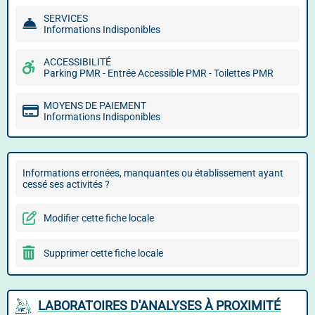
SERVICES
Informations Indisponibles
ACCESSIBILITÉ
Parking PMR - Entrée Accessible PMR - Toilettes PMR
MOYENS DE PAIEMENT
Informations Indisponibles
Informations erronées, manquantes ou établissement ayant
cessé ses activités ?
Modifier cette fiche locale
Supprimer cette fiche locale
LABORATOIRES D'ANALYSES À PROXIMITÉ