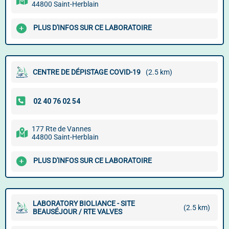
44800 Saint-Herblain
PLUS D'INFOS SUR CE LABORATOIRE
CENTRE DE DÉPISTAGE COVID-19
(2.5 km)
177 Rte de Vannes
44800 Saint-Herblain
PLUS D'INFOS SUR CE LABORATOIRE
LABORATORY BIOLIANCE - SITE
(2.5 km)
BEAUSÉJOUR / RTE VALVES