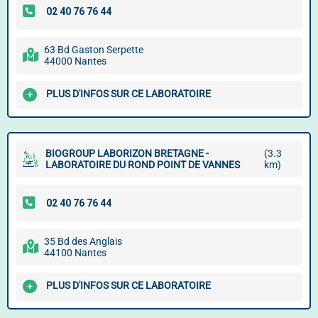
63 Bd Gaston Serpette
44000 Nantes
PLUS D'INFOS SUR CE LABORATOIRE
BIOGROUP LABORIZON BRETAGNE -
(3.3
LABORATOIRE DU ROND POINT DE VANNES
km)
35 Bd des Anglais
44100 Nantes
PLUS D'INFOS SUR CE LABORATOIRE